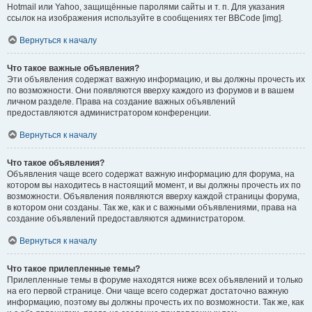
Hotmail или Yahoo, защищённые паролями сайты и т. п. Для указания
ссылок на изображения используйте в сообщениях тег BBCode [img].
Вернуться к началу
Что такое важные объявления?
Эти объявления содержат важную информацию, и вы должны прочесть их
по возможности. Они появляются вверху каждого из форумов и в вашем
личном разделе. Права на создание важных объявлений
предоставляются администратором конференции.
Вернуться к началу
Что такое объявления?
Объявления чаще всего содержат важную информацию для форума, на
котором вы находитесь в настоящий момент, и вы должны прочесть их по
возможности. Объявления появляются вверху каждой страницы форума,
в котором они созданы. Так же, как и с важными объявлениями, права на
создание объявлений предоставляются администратором.
Вернуться к началу
Что такое прилепленные темы?
Прилепленные темы в форуме находятся ниже всех объявлений и только
на его первой странице. Они чаще всего содержат достаточно важную
информацию, поэтому вы должны прочесть их по возможности. Так же, как