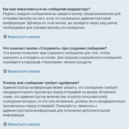
Как мне пожаловаться на сообщения модератору?
Рядом с каждым сообщением вы увидите кнопку, предназначенную для
отправки жалобы на него, если это разрешено администратором
конференции. Щёлкнув по этой кнопке, вы пройдёте через ряд шагов,
необходимых для оправки жалобы на сообщение.
Вернуться к началу
Что означает кнопка «Сохранить» при создании сообщения?
Эта кнопка позволяет вам сохранять сообщения для того, чтобы
закончить и отправить их позже. Для загрузки сохранённого сообщения
перейдите в параграф «Черновики» личного раздела.
Вернуться к началу
Почему моё сообщение требует одобрения?
Администратор конференции может решить, что сообщения требуют
предварительного просмотра перед отправкой на форум. Возможно
также, что администратор включил вас в группу пользователей,
сообщения которых, по его или её мнению, должны быть предварительно
просмотрены перед отправкой. Пожалуйста, свяжитесь с
администратором конференции для получения дополнительной
информации.
Вернуться к началу