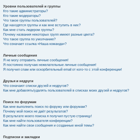
Уровни пользователей и группы
Кто такие администраторы?
Кто такие модераторы?
Что такое группы пользователей?
Где находятся группы и как мне вступить в них?
Как мне стать лидером группы?
Почему названия некоторых групп имеют разные цвета?
Что такое группа по умолчанию?
Что означает ссылка «Наша команда»?
Личные сообщения
Я не могу отправить личные сообщения!
Я постоянно получаю нежелательные личные сообщения!
Я получил спам или оскорбительный email от кого-то с этой конференции!
Друзья и недруги
Что означают списки друзей и недругов?
Как мне добавлять/удалять пользователей в списках моих друзей и недругов?
Поиск по форумам
Как мне выполнить поиск по форуму или форумам?
Почему мой поиск не даёт результатов?
В результате моего поиска я получил пустую страницу!
Как мне найти пользователя конференции?
Как мне найти свои сообщения и созданные мной темы?
Подписки и закладки