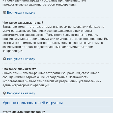
и с объявлениями, права на создание прилепленных тем
предоставляются администратором конференции.
Вернуться к началу
Что такое закрытые темы?
Закрытые темы — это такие темы, в которых пользователи больше не
могут оставлять сообщения, и все находящиеся в них опросы
автоматически завершаются. Темы могут быть закрыты по многим
причинам модератором форума или администратором конференции. Вы
также можете иметь возможность закрывать созданные вами темы, в
зависимости от прав, предоставленных вам администратором
конференции.
Вернуться к началу
Что такое значки тем?
Значки тем — это выбранные авторами изображения, связанные с
сообщениями и отражающие их содержание. Возможность
использования значков тем зависит от разрешений, установленных
администратором конференции.
Вернуться к началу
Уровни пользователей и группы
Кто такие администраторы?