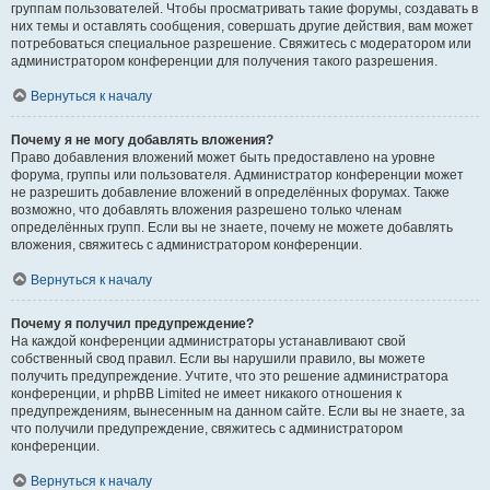
группам пользователей. Чтобы просматривать такие форумы, создавать в
них темы и оставлять сообщения, совершать другие действия, вам может
потребоваться специальное разрешение. Свяжитесь с модератором или
администратором конференции для получения такого разрешения.
Вернуться к началу
Почему я не могу добавлять вложения?
Право добавления вложений может быть предоставлено на уровне
форума, группы или пользователя. Администратор конференции может
не разрешить добавление вложений в определённых форумах. Также
возможно, что добавлять вложения разрешено только членам
определённых групп. Если вы не знаете, почему не можете добавлять
вложения, свяжитесь с администратором конференции.
Вернуться к началу
Почему я получил предупреждение?
На каждой конференции администраторы устанавливают свой
собственный свод правил. Если вы нарушили правило, вы можете
получить предупреждение. Учтите, что это решение администратора
конференции, и phpBB Limited не имеет никакого отношения к
предупреждениям, вынесенным на данном сайте. Если вы не знаете, за
что получили предупреждение, свяжитесь с администратором
конференции.
Вернуться к началу