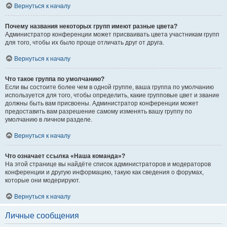
Вернуться к началу
Почему названия некоторых групп имеют разные цвета?
Администратор конференции может присваивать цвета участникам групп
для того, чтобы их было проще отличать друг от друга.
Вернуться к началу
Что такое группа по умолчанию?
Если вы состоите более чем в одной группе, ваша группа по умолчанию
используется для того, чтобы определить, какие групповые цвет и звание
должны быть вам присвоены. Администратор конференции может
предоставить вам разрешение самому изменять вашу группу по
умолчанию в личном разделе.
Вернуться к началу
Что означает ссылка «Наша команда»?
На этой странице вы найдёте список администраторов и модераторов
конференции и другую информацию, такую как сведения о форумах,
которые они модерируют.
Вернуться к началу
Личные сообщения