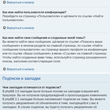
Вернуться к началу
Как мне найти пользователя конференции?
Перейдите на страницу «Пользователи» и щёлкните по ссылке «Найти
пользователя».
Вернуться к началу
Как мне найти свои сообщения и созданные мной темы?
Вы можете найти свои сообщения, щёлкнув по ссылке «Показать ваши
сообщения» в личном разделе на главной странице, по ссылке «Найти
сообщения пользователя» на странице вашего профиля на конференции
или по ссылке «Ваши сообщения» в меню «Ссылки» на главной странице.
Чтобы найти созданные вами темы, используйте страницу расширенного
поиска, заполнив соответствующие поля.
Вернуться к началу
Подписки и закладки
Чем закладки отличаются от подписок?
В phpBB 3.0 закладки были больше похожи на закладки в вашем веб-
браузере. Вы не получали предупреждений о произошедших изменениях.
В phpBB 3.1 закладки больше напоминают подписки на темы. Вы можете
получать уведомления об обновлениях в теме, находящейся у вас в
закладках. В случае подписки, вы будете получать уведомления об