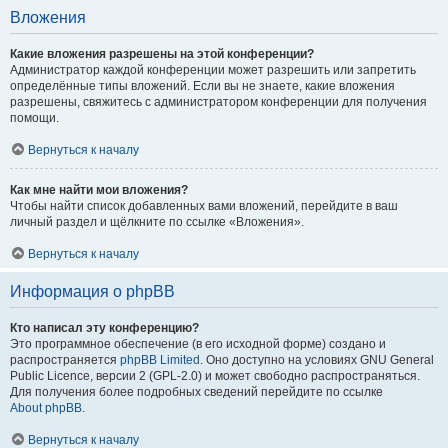
Вложения
Какие вложения разрешены на этой конференции?
Администратор каждой конференции может разрешить или запретить
определённые типы вложений. Если вы не знаете, какие вложения
разрешены, свяжитесь с администратором конференции для получения
помощи.
Вернуться к началу
Как мне найти мои вложения?
Чтобы найти список добавленных вами вложений, перейдите в ваш
личный раздел и щёлкните по ссылке «Вложения».
Вернуться к началу
Информация о phpBB
Кто написал эту конференцию?
Это программное обеспечение (в его исходной форме) создано и
распространяется
phpBB Limited
. Оно доступно на условиях GNU General
Public Licence, версии 2 (GPL-2.0) и может свободно распространяться.
Для получения более подробных сведений перейдите по ссылке
About phpBB
.
Вернуться к началу