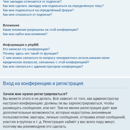
Чем закладки отличаются от подписок?
Как мне сделать закладку или подписаться на определённую тему?
Как мне подписаться на определённый форум?
Как мне отказаться от подписки?
Вложения
Какие вложения разрешены на этой конференции?
Как мне найти мои вложения?
Информация о phpBB
Кто написал эту конференцию?
Почему здесь нет такой-то функции?
С кем можно связаться по вопросу некорректного использования и/или
юридических вопросов, связанных с этой конференцией?
Как мне связаться с администратором конференции?
Вход на конференцию и регистрация
Зачем мне нужно регистрироваться?
Вы можете этого и не делать. Всё зависит от того, как администратор
настроил конференцию: должны ли вы зарегистрироваться, чтобы
размещать сообщения, или нет. Тем не менее регистрация даёт вам
дополнительные возможности, которые недоступны анонимным
пользователям: аватары, личные сообщения, отправка email-сообщений,
участие в группах и т. д. Регистрация займёт у вас всего пару минут,
поэтому мы рекомендуем это сделать.