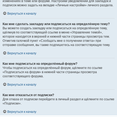
изменениях в теме или форуме. Настройки уведомлений для закладок и
подписок можно задать на вкладке «Личные настройки» личного раздела.
Вернуться к началу
Как мне сделать закладку или подписаться на определённую тему?
Вы можете создать закладку или подписаться на определённую тему,
щёлкнув по соответствующей ссылке в меню «Управление темой»,
которое находится в верхней и нижней части страницы просмотра тем.
Отметив галочкой пункт «Сообщать мне о получении ответа» при
отправке сообщения, вы также подпишетесь на соответствующую тему.
Вернуться к началу
Как мне подписаться на определённый форум?
Чтобы подписаться на определённый форум, щёлкните по ссылке
«Подписаться на форум» в нижней части страницы просмотра
соответствующего форума.
Вернуться к началу
Как мне отказаться от подписки?
Для отказа от подписки перейдите в личный раздел и щёлкните по ссылке
«Подписки».
Вернуться к началу