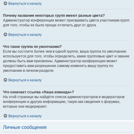
Вернуться к началу
Почему названия некоторых групп имеют разные цвета?
Администратор конференции может присваивать цвета участникам групп
для того, чтобы их было проще отличать друг от друга.
Вернуться к началу
Что такое группа по умолчанию?
Если вы состоите более чем в одной группе, ваша группа по умолчанию
используется для того, чтобы определить, какие групповые цвет и звание
должны быть вам присвоены. Администратор конференции может
предоставить вам разрешение самому изменять вашу группу по
умолчанию в личном разделе.
Вернуться к началу
Что означает ссылка «Наша команда»?
На этой странице вы найдёте список администраторов и модераторов
конференции и другую информацию, такую как сведения о форумах,
которые они модерируют.
Вернуться к началу
Личные сообщения