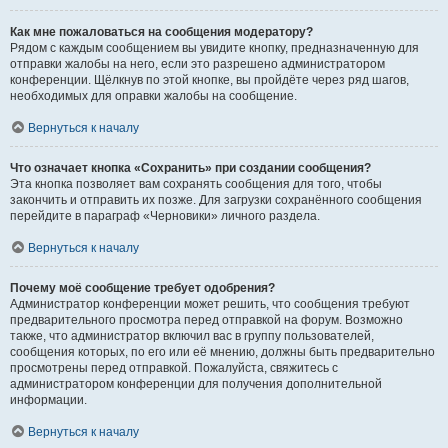
Как мне пожаловаться на сообщения модератору?
Рядом с каждым сообщением вы увидите кнопку, предназначенную для
отправки жалобы на него, если это разрешено администратором
конференции. Щёлкнув по этой кнопке, вы пройдёте через ряд шагов,
необходимых для оправки жалобы на сообщение.
Вернуться к началу
Что означает кнопка «Сохранить» при создании сообщения?
Эта кнопка позволяет вам сохранять сообщения для того, чтобы
закончить и отправить их позже. Для загрузки сохранённого сообщения
перейдите в параграф «Черновики» личного раздела.
Вернуться к началу
Почему моё сообщение требует одобрения?
Администратор конференции может решить, что сообщения требуют
предварительного просмотра перед отправкой на форум. Возможно
также, что администратор включил вас в группу пользователей,
сообщения которых, по его или её мнению, должны быть предварительно
просмотрены перед отправкой. Пожалуйста, свяжитесь с
администратором конференции для получения дополнительной
информации.
Вернуться к началу