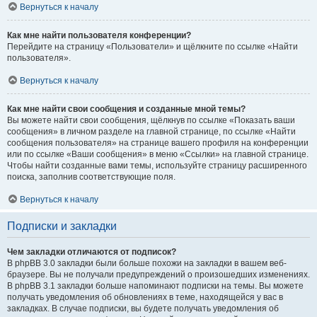
Вернуться к началу
Как мне найти пользователя конференции?
Перейдите на страницу «Пользователи» и щёлкните по ссылке «Найти
пользователя».
Вернуться к началу
Как мне найти свои сообщения и созданные мной темы?
Вы можете найти свои сообщения, щёлкнув по ссылке «Показать ваши
сообщения» в личном разделе на главной странице, по ссылке «Найти
сообщения пользователя» на странице вашего профиля на конференции
или по ссылке «Ваши сообщения» в меню «Ссылки» на главной странице.
Чтобы найти созданные вами темы, используйте страницу расширенного
поиска, заполнив соответствующие поля.
Вернуться к началу
Подписки и закладки
Чем закладки отличаются от подписок?
В phpBB 3.0 закладки были больше похожи на закладки в вашем веб-
браузере. Вы не получали предупреждений о произошедших изменениях.
В phpBB 3.1 закладки больше напоминают подписки на темы. Вы можете
получать уведомления об обновлениях в теме, находящейся у вас в
закладках. В случае подписки, вы будете получать уведомления об