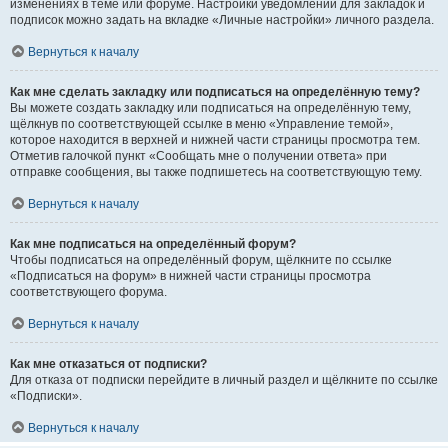
изменениях в теме или форуме. Настройки уведомлений для закладок и
подписок можно задать на вкладке «Личные настройки» личного раздела.
Вернуться к началу
Как мне сделать закладку или подписаться на определённую тему?
Вы можете создать закладку или подписаться на определённую тему,
щёлкнув по соответствующей ссылке в меню «Управление темой»,
которое находится в верхней и нижней части страницы просмотра тем.
Отметив галочкой пункт «Сообщать мне о получении ответа» при
отправке сообщения, вы также подпишетесь на соответствующую тему.
Вернуться к началу
Как мне подписаться на определённый форум?
Чтобы подписаться на определённый форум, щёлкните по ссылке
«Подписаться на форум» в нижней части страницы просмотра
соответствующего форума.
Вернуться к началу
Как мне отказаться от подписки?
Для отказа от подписки перейдите в личный раздел и щёлкните по ссылке
«Подписки».
Вернуться к началу