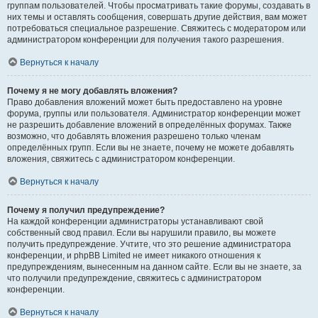
группам пользователей. Чтобы просматривать такие форумы, создавать в
них темы и оставлять сообщения, совершать другие действия, вам может
потребоваться специальное разрешение. Свяжитесь с модератором или
администратором конференции для получения такого разрешения.
Вернуться к началу
Почему я не могу добавлять вложения?
Право добавления вложений может быть предоставлено на уровне
форума, группы или пользователя. Администратор конференции может
не разрешить добавление вложений в определённых форумах. Также
возможно, что добавлять вложения разрешено только членам
определённых групп. Если вы не знаете, почему не можете добавлять
вложения, свяжитесь с администратором конференции.
Вернуться к началу
Почему я получил предупреждение?
На каждой конференции администраторы устанавливают свой
собственный свод правил. Если вы нарушили правило, вы можете
получить предупреждение. Учтите, что это решение администратора
конференции, и phpBB Limited не имеет никакого отношения к
предупреждениям, вынесенным на данном сайте. Если вы не знаете, за
что получили предупреждение, свяжитесь с администратором
конференции.
Вернуться к началу