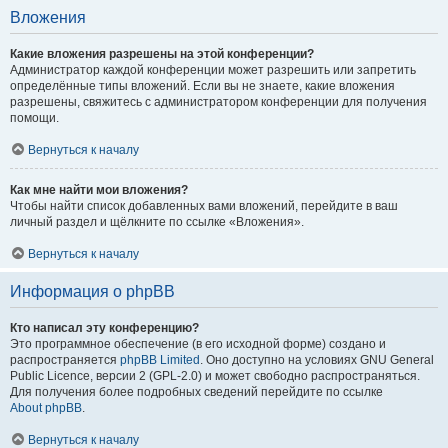
Вложения
Какие вложения разрешены на этой конференции?
Администратор каждой конференции может разрешить или запретить
определённые типы вложений. Если вы не знаете, какие вложения
разрешены, свяжитесь с администратором конференции для получения
помощи.
Вернуться к началу
Как мне найти мои вложения?
Чтобы найти список добавленных вами вложений, перейдите в ваш
личный раздел и щёлкните по ссылке «Вложения».
Вернуться к началу
Информация о phpBB
Кто написал эту конференцию?
Это программное обеспечение (в его исходной форме) создано и
распространяется
phpBB Limited
. Оно доступно на условиях GNU General
Public Licence, версии 2 (GPL-2.0) и может свободно распространяться.
Для получения более подробных сведений перейдите по ссылке
About phpBB
.
Вернуться к началу