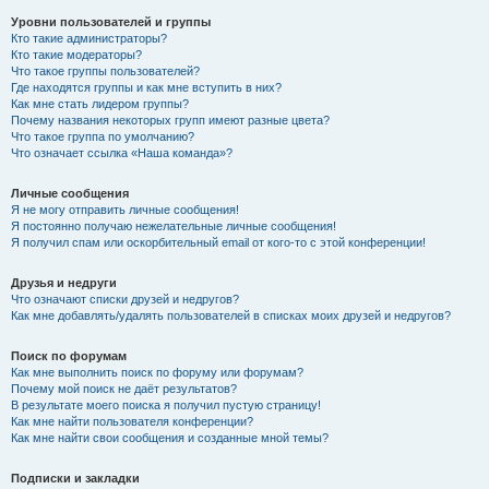
Уровни пользователей и группы
Кто такие администраторы?
Кто такие модераторы?
Что такое группы пользователей?
Где находятся группы и как мне вступить в них?
Как мне стать лидером группы?
Почему названия некоторых групп имеют разные цвета?
Что такое группа по умолчанию?
Что означает ссылка «Наша команда»?
Личные сообщения
Я не могу отправить личные сообщения!
Я постоянно получаю нежелательные личные сообщения!
Я получил спам или оскорбительный email от кого-то с этой конференции!
Друзья и недруги
Что означают списки друзей и недругов?
Как мне добавлять/удалять пользователей в списках моих друзей и недругов?
Поиск по форумам
Как мне выполнить поиск по форуму или форумам?
Почему мой поиск не даёт результатов?
В результате моего поиска я получил пустую страницу!
Как мне найти пользователя конференции?
Как мне найти свои сообщения и созданные мной темы?
Подписки и закладки