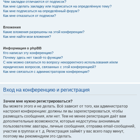
Чем закладки отличаются от подписок?
Как мне сделать закладку или подписаться на определённую тему?
Как мне подписаться на определённый форум?
Как мне отказаться от подписки?
Вложения
Какие вложения разрешены на этой конференции?
Как мне найти мои вложения?
Информация о phpBB
Кто написал эту конференцию?
Почему здесь нет такой-то функции?
С кем можно связаться по вопросу некорректного использования и/или
юридических вопросов, связанных с этой конференцией?
Как мне связаться с администратором конференции?
Вход на конференцию и регистрация
Зачем мне нужно регистрироваться?
Вы можете этого и не делать. Всё зависит от того, как администратор
настроил конференцию: должны ли вы зарегистрироваться, чтобы
размещать сообщения, или нет. Тем не менее регистрация даёт вам
дополнительные возможности, которые недоступны анонимным
пользователям: аватары, личные сообщения, отправка email-сообщений,
участие в группах и т. д. Регистрация займёт у вас всего пару минут,
поэтому мы рекомендуем это сделать.