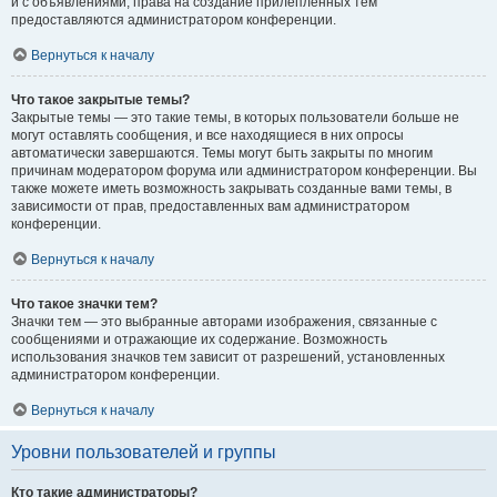
и с объявлениями, права на создание прилепленных тем
предоставляются администратором конференции.
Вернуться к началу
Что такое закрытые темы?
Закрытые темы — это такие темы, в которых пользователи больше не
могут оставлять сообщения, и все находящиеся в них опросы
автоматически завершаются. Темы могут быть закрыты по многим
причинам модератором форума или администратором конференции. Вы
также можете иметь возможность закрывать созданные вами темы, в
зависимости от прав, предоставленных вам администратором
конференции.
Вернуться к началу
Что такое значки тем?
Значки тем — это выбранные авторами изображения, связанные с
сообщениями и отражающие их содержание. Возможность
использования значков тем зависит от разрешений, установленных
администратором конференции.
Вернуться к началу
Уровни пользователей и группы
Кто такие администраторы?