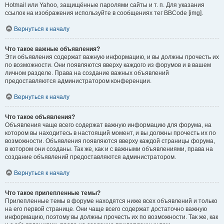
Hotmail или Yahoo, защищённые паролями сайты и т. п. Для указания
ссылок на изображения используйте в сообщениях тег BBCode [img].
Вернуться к началу
Что такое важные объявления?
Эти объявления содержат важную информацию, и вы должны прочесть их
по возможности. Они появляются вверху каждого из форумов и в вашем
личном разделе. Права на создание важных объявлений
предоставляются администратором конференции.
Вернуться к началу
Что такое объявления?
Объявления чаще всего содержат важную информацию для форума, на
котором вы находитесь в настоящий момент, и вы должны прочесть их по
возможности. Объявления появляются вверху каждой страницы форума,
в котором они созданы. Так же, как и с важными объявлениями, права на
создание объявлений предоставляются администратором.
Вернуться к началу
Что такое прилепленные темы?
Прилепленные темы в форуме находятся ниже всех объявлений и только
на его первой странице. Они чаще всего содержат достаточно важную
информацию, поэтому вы должны прочесть их по возможности. Так же, как