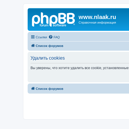
www.nlaak.ru
Справочная информация
Ссылки
FAQ
Список форумов
Удалить cookies
Вы уверены, что хотите удалить все cookie, установленн
Список форумов