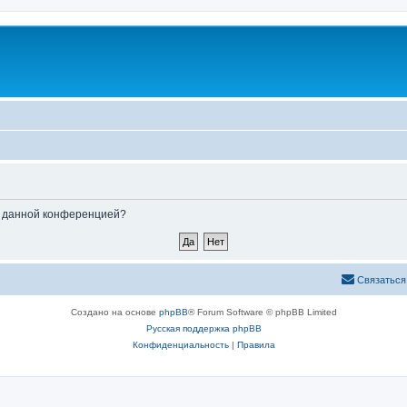
ые данной конференцией?
Связаться
Создано на основе
phpBB
® Forum Software © phpBB Limited
Русская поддержка phpBB
Конфиденциальность
|
Правила