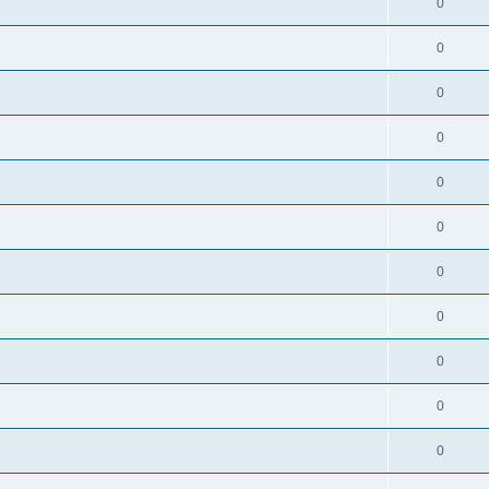
0
0
0
0
0
0
0
0
0
0
0