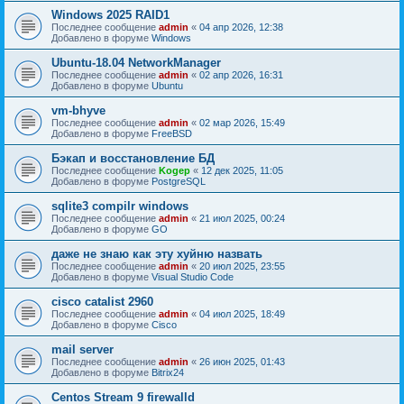
Windows 2025 RAID1
Последнее сообщение
admin
«
04 апр 2026, 12:38
Добавлено в форуме
Windows
Ubuntu-18.04 NetworkManager
Последнее сообщение
admin
«
02 апр 2026, 16:31
Добавлено в форуме
Ubuntu
vm-bhyve
Последнее сообщение
admin
«
02 мар 2026, 15:49
Добавлено в форуме
FreeBSD
Бэкап и восстановление БД
Последнее сообщение
Kogep
«
12 дек 2025, 11:05
Добавлено в форуме
PostgreSQL
sqlite3 compilr windows
Последнее сообщение
admin
«
21 июл 2025, 00:24
Добавлено в форуме
GO
даже не знаю как эту хуйню назвать
Последнее сообщение
admin
«
20 июл 2025, 23:55
Добавлено в форуме
Visual Studio Code
cisco catalist 2960
Последнее сообщение
admin
«
04 июл 2025, 18:49
Добавлено в форуме
Cisco
mail server
Последнее сообщение
admin
«
26 июн 2025, 01:43
Добавлено в форуме
Bitrix24
Centos Stream 9 firewalld