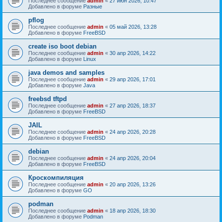
Последнее сообщение
admin
«
27 июн 2026, 10:47
Добавлено в форуме
Разные
pflog
Последнее сообщение
admin
«
05 май 2026, 13:28
Добавлено в форуме
FreeBSD
create iso boot debian
Последнее сообщение
admin
«
30 апр 2026, 14:22
Добавлено в форуме
Linux
java demos and samples
Последнее сообщение
admin
«
29 апр 2026, 17:01
Добавлено в форуме
Java
freebsd tftpd
Последнее сообщение
admin
«
27 апр 2026, 18:37
Добавлено в форуме
FreeBSD
JAIL
Последнее сообщение
admin
«
24 апр 2026, 20:28
Добавлено в форуме
FreeBSD
debian
Последнее сообщение
admin
«
24 апр 2026, 20:04
Добавлено в форуме
FreeBSD
Кроскомпиляция
Последнее сообщение
admin
«
20 апр 2026, 13:26
Добавлено в форуме
GO
podman
Последнее сообщение
admin
«
18 апр 2026, 18:30
Добавлено в форуме
Podman