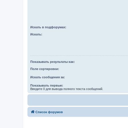
Искать в подфорумах:
Искать:
Показывать результаты как:
Поле сортировки:
Искать сообщения за:
Показывать первые:
Введите 0 для вывода полного текста сообщений.
Список форумов