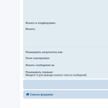
Искать в подфорумах:
Искать:
Показывать результаты как:
Поле сортировки:
Искать сообщения за:
Показывать первые:
Введите 0 для вывода полного текста сообщений.
Список форумов