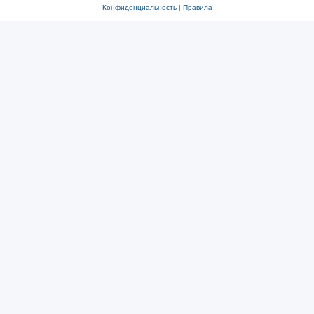
Конфиденциальность
|
Правила