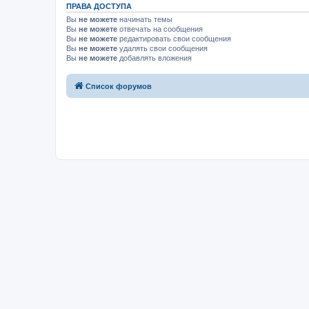
ПРАВА ДОСТУПА
Вы
не можете
начинать темы
Вы
не можете
отвечать на сообщения
Вы
не можете
редактировать свои сообщения
Вы
не можете
удалять свои сообщения
Вы
не можете
добавлять вложения
Список форумов